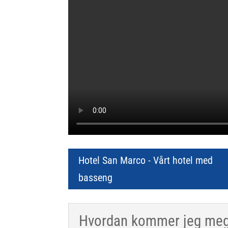
Hotel San Marco - Vårt hotel med
basseng
Hvordan kommer jeg meg 