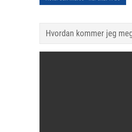
Hvordan kommer jeg meg 