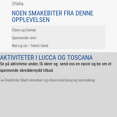
2Italia.
NOEN SMAKEBITER FRA DENNE
OPPLEVELSEN
Clara og Giampi
Spennende viner
Mat og vin – hånd i hånd
AKTIVITETER I LUCCA OG TOSCANA
Se på aktivitene under, få ideer og send oss en epost og be om et
spennende skreddersydd tilbud.