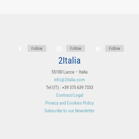
Follow
Follow
Follow
2Italia
55100 Lucca – Italia
info@2italia.com
Tel (IT) : +39 375 639 7333
Contract/Legal
Privacy and Cookies Policy
Subscribe to our Newsletter