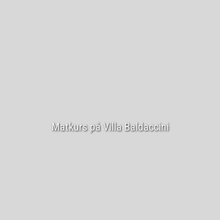
Matkurs på Villa Baldaccini